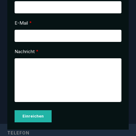
E-Mail
Nachricht
Einreichen
TELEFON