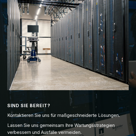
SIND SIE BEREIT?
Kontaktieren Sie uns für maßgeschneiderte Lösungen.
Lassen Sie uns gemeinsam Ihre Wartungsstrategien
verbessern und Ausfälle vermeiden.