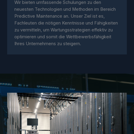
Wir bieten umfassende Schulungen zu den
neuesten Technologien und Methoden im Bereich
Predictive Maintenance an. Unser Ziel ist es,
Fachleuten die nötigen Kenntnisse und Fähigkeiten
zu vermitteln, um Wartungsstrategien effektiv zu
optimieren und somit die Wettbewerbsfähigkeit
Ihres Unternehmens zu steigern.