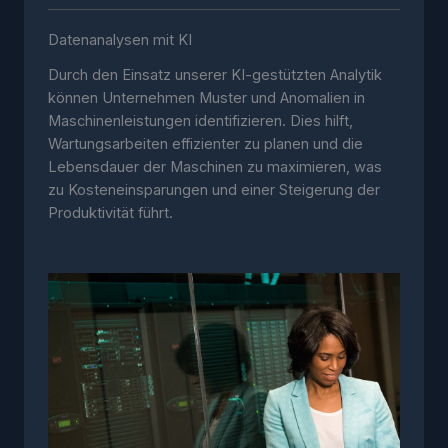
Datenanalysen mit KI
Durch den Einsatz unserer KI-gestützten Analytik
können Unternehmen Muster und Anomalien in
Maschinenleistungen identifizieren. Dies hilft,
Wartungsarbeiten effizienter zu planen und die
Lebensdauer der Maschinen zu maximieren, was
zu Kosteneinsparungen und einer Steigerung der
Produktivität führt.