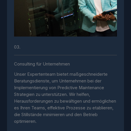
03.
Consulting für Unternehmen
Unser Expertenteam bietet maßgeschneiderte
Beratungsdienste, um Unternehmen bei der
Implementierung von Predictive Maintenance
Strategien zu unterstützen. Wir helfen,
Herausforderungen zu bewältigen und ermöglichen
es Ihren Teams, effektive Prozesse zu etablieren,
die Stillstände minimieren und den Betrieb
optimieren.