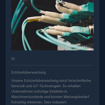
01.
Echtzeitüberwachung
Unsere Echtzeitüberwachung nutzt fortschrittliche
Sensorik und IoT-Technologien. So erhalten
Unternehmen sofortige Einblicke in
Maschinenzustände und können Wartungsbedarf
frühzeitig erkennen. Dies reduziert