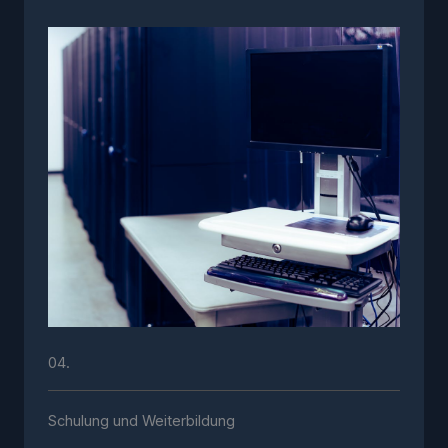
04.
Schulung und Weiterbildung