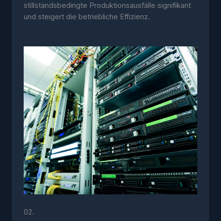
stillstandsbedingte Produktionsausfälle signifikant
und steigert die betriebliche Effizienz.
02.