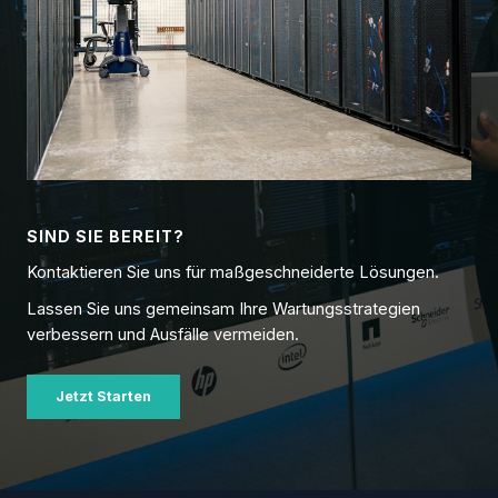
SIND SIE BEREIT?
Kontaktieren Sie uns für maßgeschneiderte Lösungen.
Lassen Sie uns gemeinsam Ihre Wartungsstrategien
verbessern und Ausfälle vermeiden.
Jetzt Starten